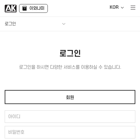
KOR
이와나미
로그인
로그인
로그인을 하시면 다양한 서비스를 이용하실 수 있습니다.
회원