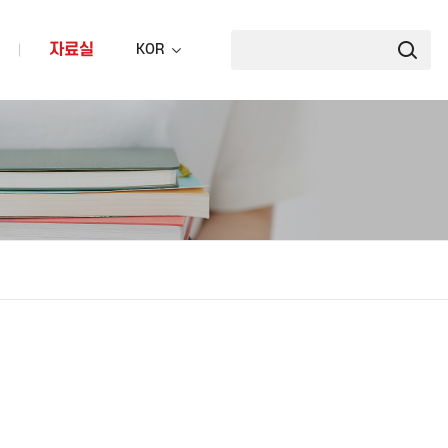
자료실
KOR