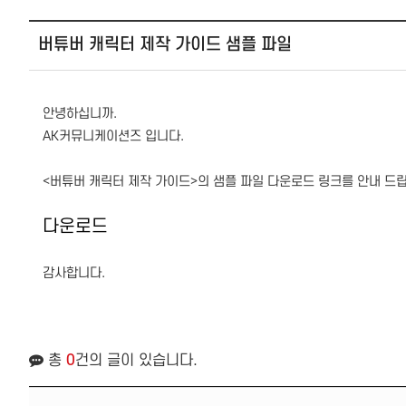
버튜버 캐릭터 제작 가이드 샘플 파일
안녕하십니까.
AK커뮤니케이션즈 입니다.
<버튜버 캐릭터 제작 가이드>의 샘플 파일 다운로드 링크를 안내 드
다운로드
감사합니다.
총
0
건의 글이 있습니다.