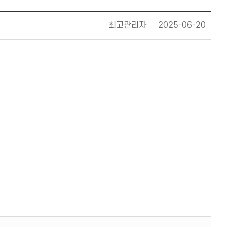
최고관리자
2025-06-20