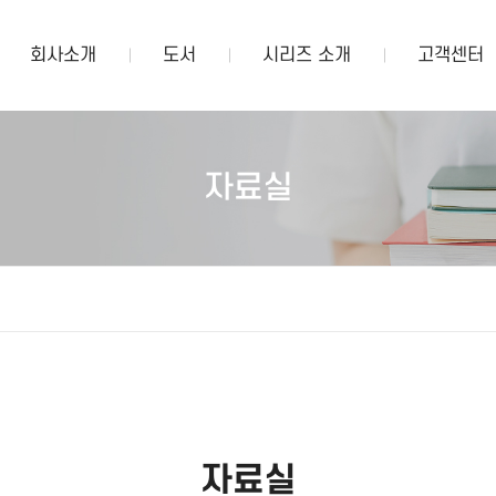
회사소개
도서
시리즈 소개
고객센터
자료실
자료실