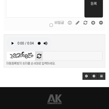
등록
비밀글
자동등록방지 숫자를 순서대로 입력하세요.