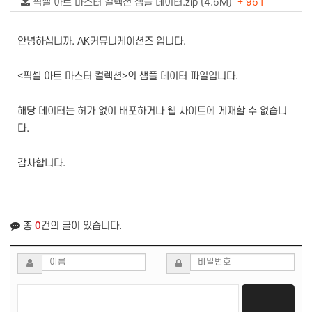
픽셀 아트 마스터 컬렉션 샘플 데이터.zip (4.6M)
+ 961
안녕하십니까. AK커뮤니케이션즈 입니다.
<픽셀 아트 마스터 컬렉션>의 샘플 데이터 파일입니다.
해당 데이터는 허가 없이 배포하거나 웹 사이트에 게재할 수 없습니
다.
감사합니다.
총
0
건의 글이 있습니다.