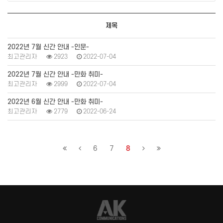
제목
2022년 7월 신간 안내 -인문-
최고관리자
2923
2022-07-04
2022년 7월 신간 안내 -만화 취미-
최고관리자
2999
2022-07-04
2022년 6월 신간 안내 -만화 취미-
최고관리자
2779
2022-06-24
6
7
8