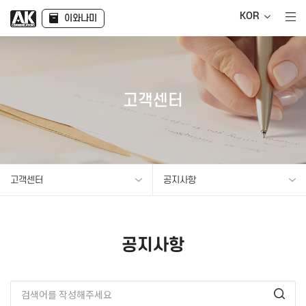
KOR
이와나미
고객센터
고객센터
공지사항
공지사항