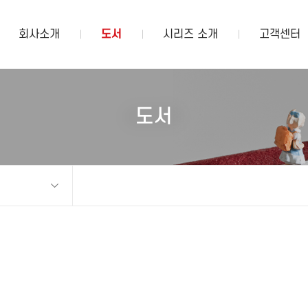
회사소개
도서
시리즈 소개
고객센터
도서