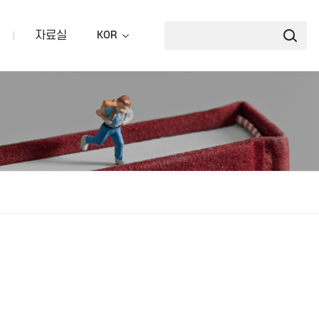
자료실
KOR