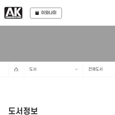
이와나미
도서
전체도서
도서정보