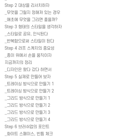
Step 2 대상을 리서치하자
_무엇을 그릴지 정해져 있는 경우
_애초에 무엇을 그리면 좋을까?
Step 3 형태의 스타일을 생각하자
_스타일로 공유, 인식된다
_반복함으로써 스타일이 된다
Step 4 러프 스케치의 중요성
_종이 위에서 손을 움직이자
지금까지의 정리
_디자인은 왔다 갔다 하면서
Step 5 실제로 만들어 보자
_트레이싱 방식으로 만들기 1
_트레이싱 방식으로 만들기 2
_그리드 방식으로 만들기 1
_그리드 방식으로 만들기 2
_그리드 방식으로 만들기 3
_그리드 방식으로 만들기 4
Step 6 브러쉬업의 포인트
_화이트 스페이스, 빈틈 체크