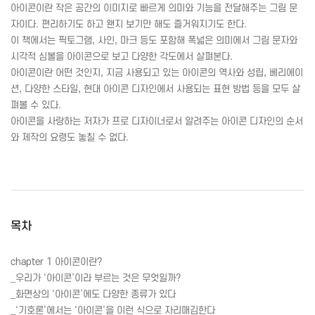
아이콘이란 작은 공간의 이미지로 빠르게 의미와 기능을 전달해주는 그림 문
자이다. 편리하기도 하고 왠지 보기만 해도 즐거워지기도 한다.
이 책에서는 픽토그램, 사인, 마크 등도 포함해 폭넓은 의미에서 그림 문자와
시각적 심볼을 아이콘으로 보고 다양한 각도에서 살펴본다.
아이콘이란 어떤 것인지, 지금 사용되고 있는 아이콘의 역사와 성립, 베리에이
션, 다양한 스타일, 현대 아이콘 디자인에서 사용되는 표현 방법 등을 모두 살
펴볼 수 있다.
아이콘을 사랑하는 저자가 프로 디자이너로서 알려주는 아이콘 디자인의 순서
와 제작의 요령도 놓칠 수 없다.
목차
chapter 1 아이콘이란?
_우리가 ‘아이콘’이라 부르는 것은 무엇일까?
_화면상의 ‘아이콘’에도 다양한 종류가 있다
_‘기호론’에서는 ‘아이콘’을 이런 식으로 자리매김한다