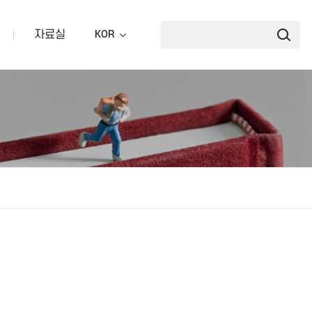
자료실
KOR