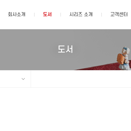
회사소개
도서
시리즈 소개
고객센터
도서