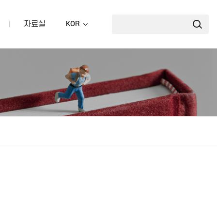
자료실
KOR