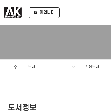
이와나미
도서
전체도서
도서정보