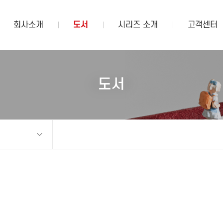
회사소개
도서
시리즈 소개
고객센터
도서