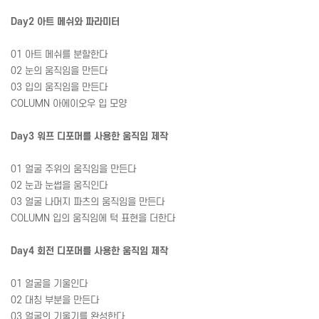
Day2 아트 메쉬와 파라미터
01 아트 메쉬를 분할한다
02 눈의 움직임을 만든다
03 입의 움직임을 만든다
COLUMN 아에이오우 입 모양
Day3 워프 디포머를 사용한 움직임 제작
01 얼굴 주위의 움직임을 만든다
02 눈과 눈썹을 움직인다
03 얼굴 나머지 파츠의 움직임을 만든다
COLUMN 입의 움직임에 턱 표현을 더한다
Day4 회전 디포머를 사용한 움직임 제작
01 얼굴을 기울인다
02 대칭 부분을 만든다
03 얼굴의 기울기를 완성한다