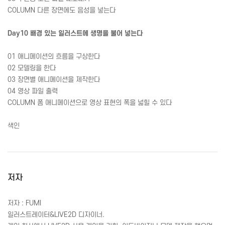
COLUMN 다른 장면에도 음성을 넣는다
Day10 배경 있는 일러스트에 생명을 불어 넣는다
01 애니메이션의 흐름을 구상한다
02 모델링을 한다
03 장면별 애니메이션을 제작한다
04 영상 파일 출력
COLUMN 폼 애니메이션으로 영상 표현의 폭을 넓힐 수 있다
색인
저자
저자 :
FUMI
일러스트레이터&
LIVE
2D 디자이너.