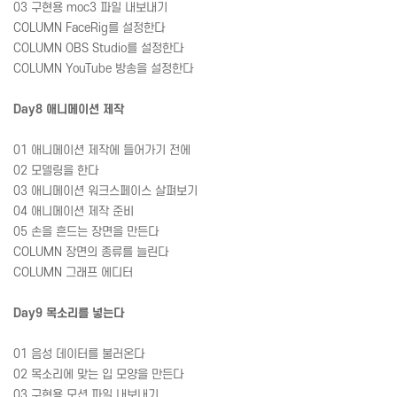
03 구현용 moc3 파일 내보내기
COLUMN FaceRig를 설정한다
COLUMN OBS Studio를 설정한다
COLUMN YouTube 방송을 설정한다
Day8 애니메이션 제작
01 애니메이션 제작에 들어가기 전에
02 모델링을 한다
03 애니메이션 워크스페이스 살펴보기
04 애니메이션 제작 준비
05 손을 흔드는 장면을 만든다
COLUMN 장면의 종류를 늘린다
COLUMN 그래프 에디터
Day9 목소리를 넣는다
01 음성 데이터를 불러온다
02 목소리에 맞는 입 모양을 만든다
03 구현용 모션 파일 내보내기