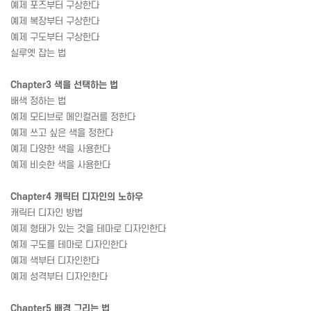
예제 포즈부터 구상한다
예제 복장부터 구상한다
예제 구도부터 구상한다
실루엣 잡는 법
Chapter3 색을 선택하는 법
배색 정하는 법
예제 모티브로 메인컬러를 정한다
예제 쓰고 싶은 색을 정한다
예제 다양한 색을 사용한다
예제 비슷한 색을 사용한다
Chapter4 캐릭터 디자인의 노하우
캐릭터 디자인 방법
예제 형태가 있는 것을 테마로 디자인한다
예제 구도를 테마로 디자인한다
예제 색부터 디자인한다
예제 성격부터 디자인한다
Chapter5 배경 그리는 법