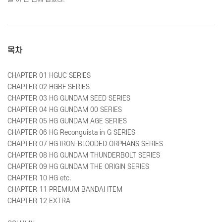
목차
CHAPTER 01 HGUC SERIES
CHAPTER 02 HGBF SERIES
CHAPTER 03 HG GUNDAM SEED SERIES
CHAPTER 04 HG GUNDAM 00 SERIES
CHAPTER 05 HG GUNDAM AGE SERIES
CHAPTER 06 HG Reconguista in G SERIES
CHAPTER 07 HG IRON-BLOODED ORPHANS SERIES
CHAPTER 08 HG GUNDAM THUNDERBOLT SERIES
CHAPTER 09 HG GUNDAM THE ORIGIN SERIES
CHAPTER 10 HG etc.
CHAPTER 11 PREMIUM BANDAI ITEM
CHAPTER 12 EXTRA