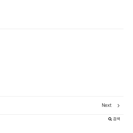
Next
검색