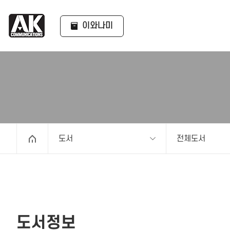
이와나미
도서
전체도서
도서정보