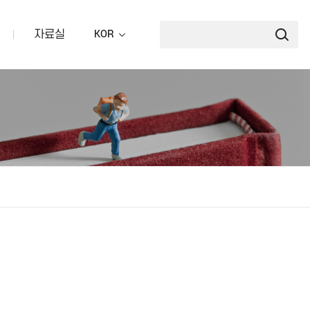
자료실
KOR