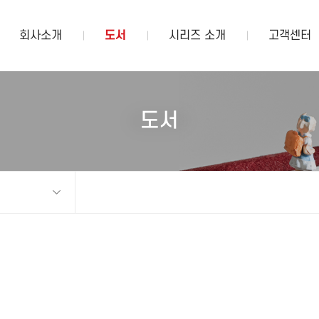
회사소개
도서
시리즈 소개
고객센터
도서