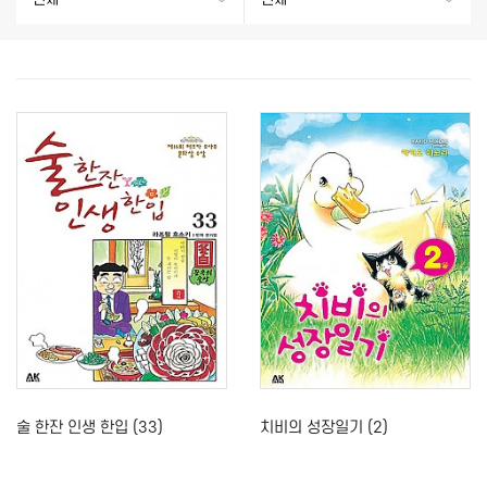
술 한잔 인생 한입 (33)
치비의 성장일기 (2)