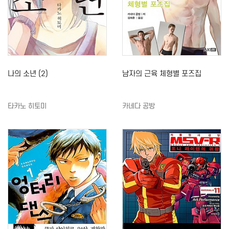
나의 소년 (2)
남자의 근육 체형별 포즈집
타카노 히토미
카네다 공방