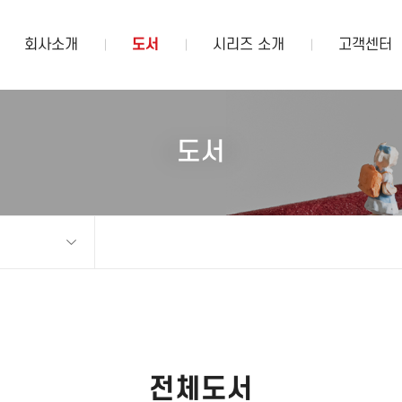
회사소개
도서
시리즈 소개
고객센터
도서
전체도서