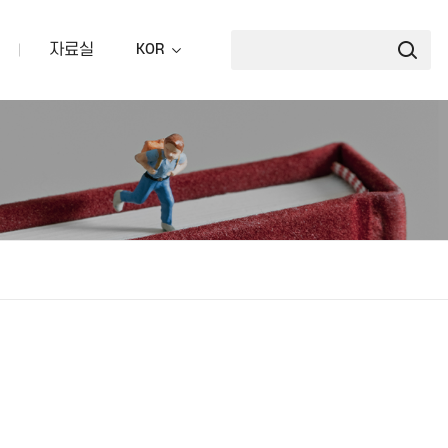
자료실
KOR