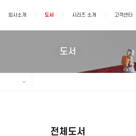
회사소개
도서
시리즈 소개
고객센터
도서
전체도서