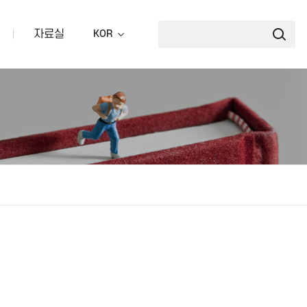
자료실
KOR