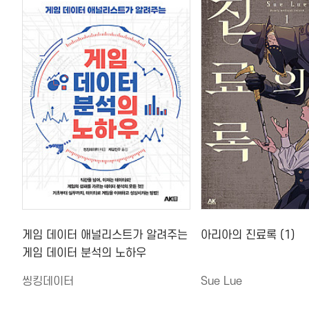
게임 데이터 애널리스트가 알려주는
아리아의 진료록 (1)
게임 데이터 분석의 노하우
씽킹데이터
Sue Lue