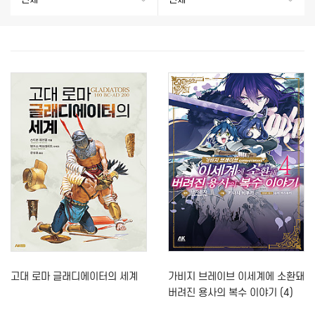
고대 로마 글래디에이터의 세계
가비지 브레이브 이세계에 소환돼
버려진 용사의 복수 이야기 (4)