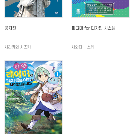
공자전
피그마 for 디자인 시스템
시라카와 시즈카
사와다 슌스케