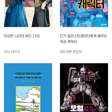
이상한 나라의 버드 (10)
인기 일러스트레이터에게 배우는
색과 캐릭터
삿사 타이가
하비재팬 편집부