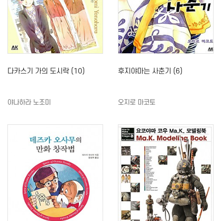
다카스기 가의 도시락 (10)
후지야마는 사춘기 (6)
야나하라 노조미
오지로 마코토