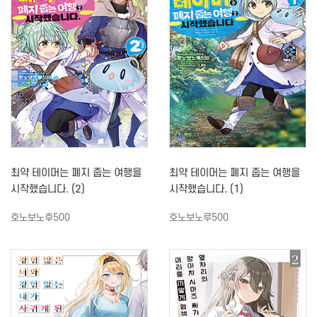
최약 테이머는 폐지 줍는 여행을
최약 테이머는 폐지 줍는 여행을
시작했습니다. (2)
시작했습니다. (1)
호노보노후500
호노보노루500