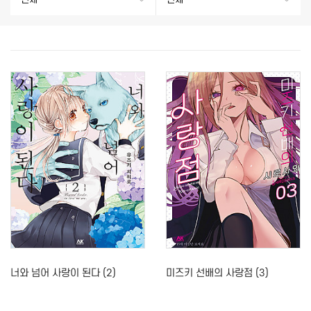
너와 넘어 사랑이 된다 (2)
미즈키 선배의 사랑점 (3)