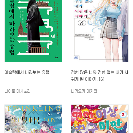
이슬람에서 바라보는 유럽
경험 많은 너와 경험 없는 내가 사
귀게 된 이야기. (6)
나이토 마사노리
나가오카 마키코