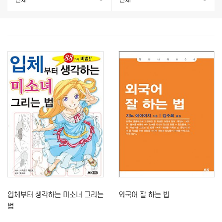
입체부터 생각하는 미소녀 그리는
외국어 잘 하는 법
법